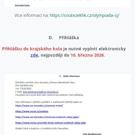
Více informací na:
https://soutezekhk.cz/olympiada-sj/
D.
Přihláška
Přihlášku do krajského kola
je nutné vyplnit elektronicky
zde
, nejpozději do
10. března 2026.