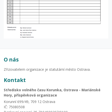
O nás
Zřizovatelem organizace je statutární město Ostrava.
Kontakt
Středisko volného času Korunka, Ostrava - Mariánské
Hory, příspěvková organizace
Korunní 699/49, 709 12 Ostrava
IČ: 75080508