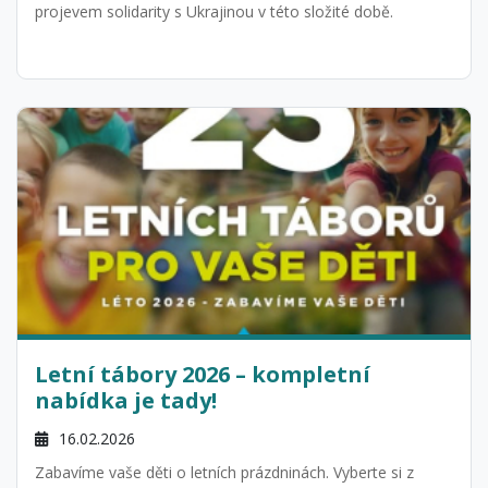
projevem solidarity s Ukrajinou v této složité době.
Letní tábory 2026 – kompletní
nabídka je tady!
16.02.2026
Zabavíme vaše děti o letních prázdninách. Vyberte si z