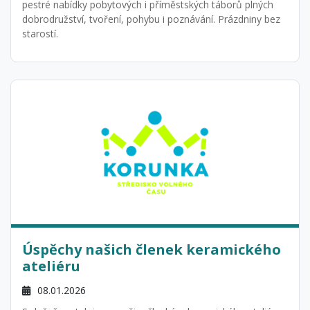
pestré nabídky pobytových i příměstských táborů plných
dobrodružství, tvoření, pohybu i poznávání. Prázdniny bez
starostí.
Úspěchy našich členek keramického
ateliéru
08.01.2026