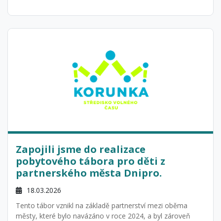
Zapojili jsme do realizace
pobytového tábora pro děti z
partnerského města Dnipro.
18.03.2026
Tento tábor vznikl na základě partnerství mezi oběma
městy, které bylo navázáno v roce 2024, a byl zároveň