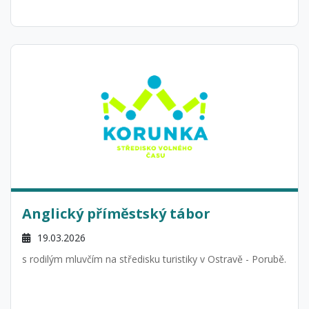
Anglický příměstský tábor
19.03.2026
s rodilým mluvčím na středisku turistiky v Ostravě - Porubě.