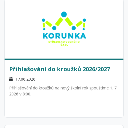
Přihlašování do kroužků 2026/2027
17.06.2026
Přihlašování do kroužků na nový školní rok spouštíme 1. 7.
2026 v 8:00.