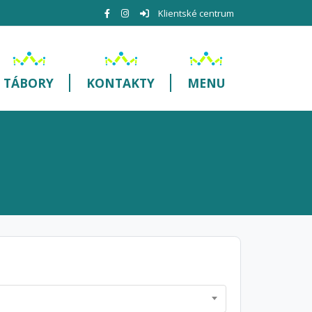
Klientské centrum
TÁBORY
KONTAKTY
MENU