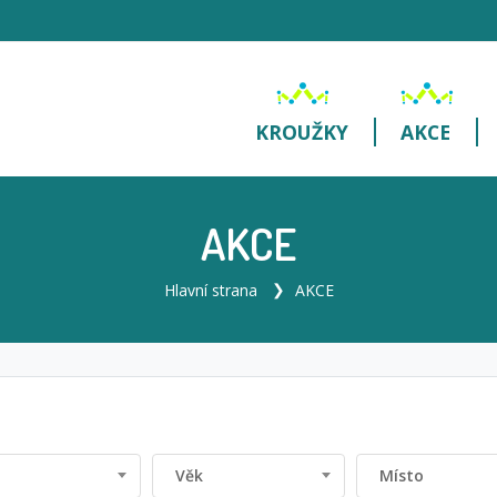
KROUŽKY
AKCE
AKCE
Hlavní strana
AKCE
Věk
Místo