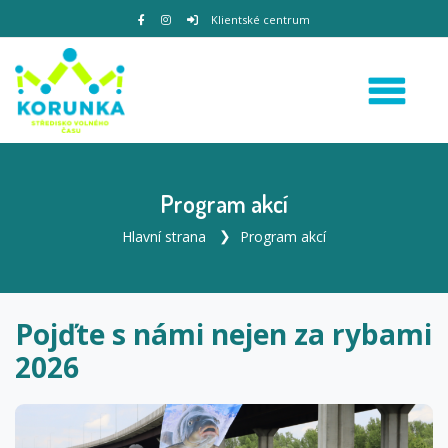
Klientské centrum
Program akcí
Hlavní strana
Program akcí
Pojďte s námi nejen za rybami
2026